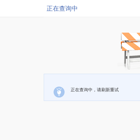
正在查询中
正在查询中，请刷新重试