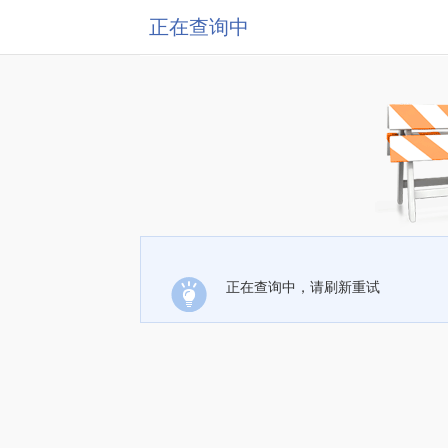
正在查询中
正在查询中，请刷新重试