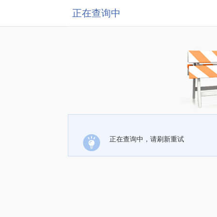
正在查询中
正在查询中，请刷新重试